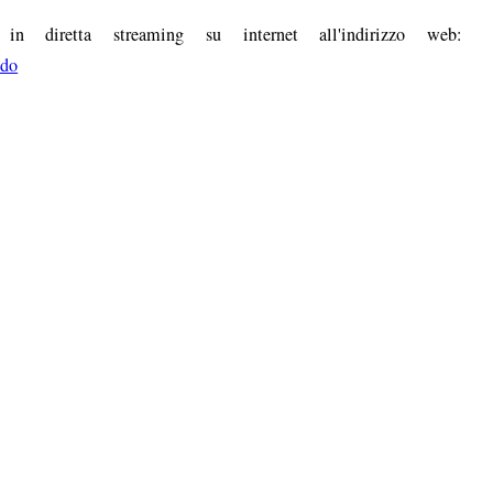
in diretta streaming su internet all'indirizzo web:
ldo