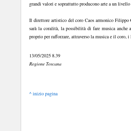
grandi valori e soprattutto producono arte a un livello
Il direttore artistico del coro Caos armonico Filippo 
sarà la coralità, la possibilità di fare musica anche 
proprio per rafforzare, attraverso la musica e il coro, 
13/05/2025 8.39
Regione Toscana
^ inizio pagina