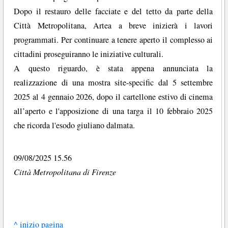
Dopo il restauro delle facciate e del tetto da parte della
Città Metropolitana, Artea a breve inizierà i lavori
programmati. Per continuare a tenere aperto il complesso ai
cittadini proseguiranno le iniziative culturali.
A questo riguardo, è stata appena annunciata la
realizzazione di una mostra site-specific dal 5 settembre
2025 al 4 gennaio 2026, dopo il cartellone estivo di cinema
all’aperto e l'apposizione di una targa il 10 febbraio 2025
che ricorda l'esodo giuliano dalmata.
09/08/2025 15.56
Città Metropolitana di Firenze
^ inizio pagina