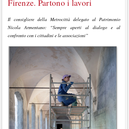
Firenze. Partono i lavori
Il consigliere della Metrocittà delegato al Patrimonio
Nicola Armentano: “Sempre aperti al dialogo e al
confronto con i cittadini e le associazioni”