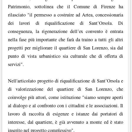
Patrimonio, sottolinea che il Comune di Firenze ha
rilasciato "il permesso a costruire ad Artea, concessionaria
dei lavori di riqualificazione di Sant’Orsola. Di
conseguenza, la rigenerazione dell’ex convento è entrata
nella fase più importante che farà da traino a tutti gli altri
progetti per migliorare il quartiere di San Lorenzo, sia dal
punto di vista urbanistico sia culturale che di offerta di
servizi".
Nell'articolato progetto di riqualificazione di Sant’Orsola e
di valorizzazione del quartiere di San Lorenzo, che
coinvolge più attori, come istituzione "siamo sempre aperti
al dialogo e al confronto con i cittadini e le associazioni. Il
lavoro di raccolta di esigenze e istanze dai portatori di
interesse, dal quartiere, è già avvenuto a monte ed è stato
inserito nel progetto complessivo".