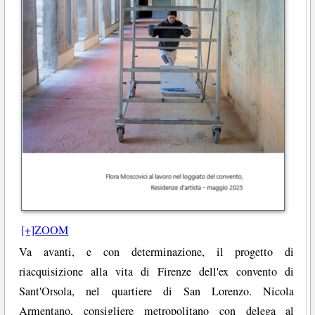
[+]ZOOM
Va avanti, e con determinazione, il progetto di
riacquisizione alla vita di Firenze dell'ex convento di
Sant'Orsola, nel quartiere di San Lorenzo. Nicola
Armentano, consigliere metropolitano con delega al