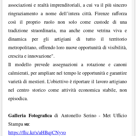
associazioni e realtà imprenditoriali, a cui va il più sincero
ringraziamento a nome dell’intera città. Firenze rafforza
così il proprio ruolo non solo come custode di una
tradizione straordinaria, ma anche come vetrina viva e
dinamica per gli artigiani di tutto il territorio
metropolitano, offrendo loro nuove opportunità di visibilità,
crescita e innovazione".
Il modello prevede assegnazioni a rotazione e canoni
calmierati, per ampliare nel tempo le opportunità e garantire
varietà di mestieri. L’obiettivo è riportare il lavoro artigiano
nel centro storico come attività economica stabile, non
episodica.
Galleria Fotografica
di Antonello Serino - Met Ufficio
su
Stampa
:
https://flic.kr/s/aHBqjCNyvo