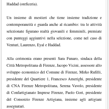
Haddad (oreficeria).
Un insieme di mestieri che tiene insieme tradizione e
contemporaneità e guarda anche al ricambio: tra le attività
selezionate figurano realtà giovanili e femminili, premiate
con punteggi aggiuntivi nella selezione, come nel caso di
Venturi, Laurenzo, Eyal e Haddad.
Alla cerimonia erano presenti Sara Funaro, sindaca della
Città Metropolitana di Firenze, Jacopo Vicini, assessore allo
sviluppo economico del Comune di Firenze, Mirko Rufilli,
presidente del Quartiere 1, Francesco Amerighi, presidente
di CNA Firenze Metropolitana, Serena Vavolo, presidente
di Confartigianato Imprese Firenze, Paolo Gori, presidente
del Consorzio Firenze Artigiana, insieme agli artigiani
assegnatari.