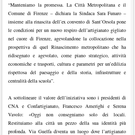
“Manteniamo la promessa. La Città Metropolitana e il
Comune di Firenze – dichiara la Sindaca Sara Funaro –
insieme alla rinascita dell’ex convento di Sant’Orsola pone
le condizioni per un nuovo respiro dell’artigianato gigliato
nel cuore di Firenze, agevolandone la collocazione nella
prospettiva di quel Rinascimento metropolitano che ha
ridisegnato e agevolato, come piano strategico, attività
economiche e trasporti, cultura e parametri per un’edilizia
rispettosa del paesaggio e della storia, infrastrutture e
centralità della scuola”.
A sottolineare il valore dell’iniziativa sono i presidenti di
CNA e Confartigianato, Francesco Amerighi e Serena
Vavolo: «Oggi non consegniamo solo dei locali.
Restituiamo alla città un pezzo della sua identità più
profonda. Via Guelfa diventa un luogo dove l’artigianato