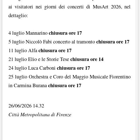
ai visitatori nei giorni dei concerti di MusArt 2026, nel
dettaglio:
chiusura ore 17
4 luglio Mannarino
chiusura ore 17
5 luglio Niccolò Fabi concerto al tramonto
chiusura ore 17
11 luglio Alfa
chiusura ore 14
21 luglio Elio e le Storie Tese
chiusura ore 17
24 luglio Luca Carboni
25 luglio Orchestra e Coro del Maggio Musicale Fiorentino
chiusura ore 17
in Carmina Burana
26/06/2026 14.32
Città Metropolitana di Firenze