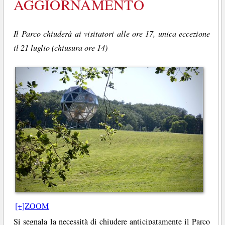
AGGIORNAMENTO
Il Parco chiuderà ai visitatori alle ore 17, unica eccezione
il 21 luglio (chiusura ore 14)
[+]ZOOM
Si segnala la necessità di chiudere anticipatamente il Parco