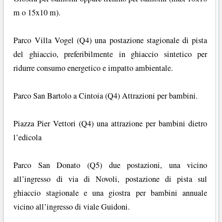
m o 15x10 m).
Parco Villa Vogel (Q4) una postazione stagionale di pista
del ghiaccio, preferibilmente in ghiaccio sintetico per
ridurre consumo energetico e impatto ambientale.
Parco San Bartolo a Cintoia (Q4) Attrazioni per bambini.
Piazza Pier Vettori (Q4) una attrazione per bambini dietro
l’edicola
Parco San Donato (Q5) due postazioni, una vicino
all’ingresso di via di Novoli, postazione di pista sul
ghiaccio stagionale e una giostra per bambini annuale
vicino all’ingresso di viale Guidoni.