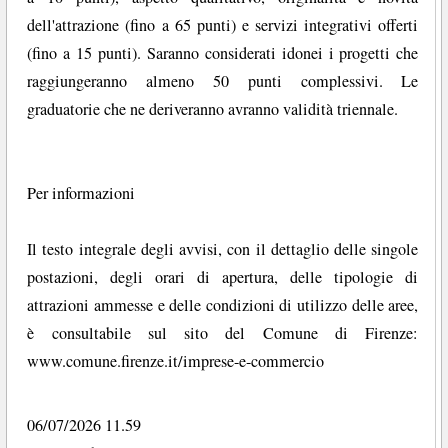
dell'attrazione (fino a 65 punti) e servizi integrativi offerti
(fino a 15 punti). Saranno considerati idonei i progetti che
raggiungeranno almeno 50 punti complessivi. Le
graduatorie che ne deriveranno avranno validità triennale.
Per informazioni
Il testo integrale degli avvisi, con il dettaglio delle singole
postazioni, degli orari di apertura, delle tipologie di
attrazioni ammesse e delle condizioni di utilizzo delle aree,
è consultabile sul sito del Comune di Firenze:
www.comune.firenze.it/imprese-e-commercio
06/07/2026 11.59