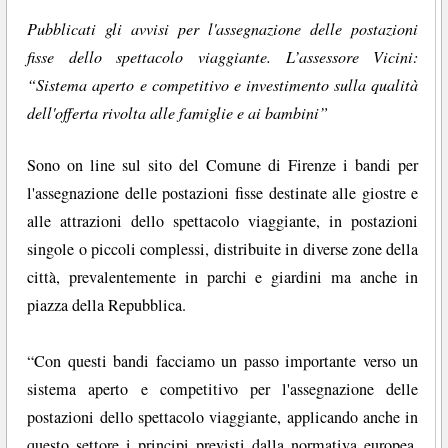
Pubblicati gli avvisi per l'assegnazione delle postazioni
fisse dello spettacolo viaggiante. L’assessore Vicini:
“Sistema aperto e competitivo e investimento sulla qualità
dell'offerta rivolta alle famiglie e ai bambini”
Sono on line sul sito del Comune di Firenze i bandi per
l'assegnazione delle postazioni fisse destinate alle giostre e
alle attrazioni dello spettacolo viaggiante, in postazioni
singole o piccoli complessi, distribuite in diverse zone della
città, prevalentemente in parchi e giardini ma anche in
piazza della Repubblica.
“Con questi bandi facciamo un passo importante verso un
sistema aperto e competitivo per l'assegnazione delle
postazioni dello spettacolo viaggiante, applicando anche in
questo settore i principi previsti dalla normativa europea.