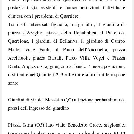
postazioni già esistenti e nuove postazioni individuate
d'intesa con i presidenti di Quartiere.
Tra i siti interessati figurano, tra gli altri, il giardino di
piazza d'Azeglio, piazza della Repubblica, il Prato del
Quercione, i giardini di Bellariva, il giardino di Campo
Marte, viale Paoli, il Parco dell'Anconella, piazza
Acciaiuoli, piazza Bartali, Parco Villa Vogel e Piazza
Danti. A queste si aggiungono al bando 7 nuove postazioni,
distribuite nei Quartieri 2, 3 e 4 e tutte sotto i mille mq che
sono:
Giardini di via del Mezzetta (Q2) attrazione per bambini nei
pressi dell'ingresso del giardino
Piazza Istria (Q3) lato viale Benedetto Croce, stagionale.
Giostra per bambini oppure trenino per bambini (max 10x10