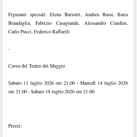
Figuranti speciali: Elena Barsotti, Andrea Bassi, Ilaria
Brandaglia, Fabrizio Casagrande, Alessandro Ciardini,
Carlo Pucci, Federico Raffaelli
-
Cavea del Teatro del Maggio
Sabato 11 luglio 2026 ore 21:00 - Martedì 14 luglio 2026
ore 21:00 - Sabato 18 luglio 2026 ore 21:00
Prezzi: