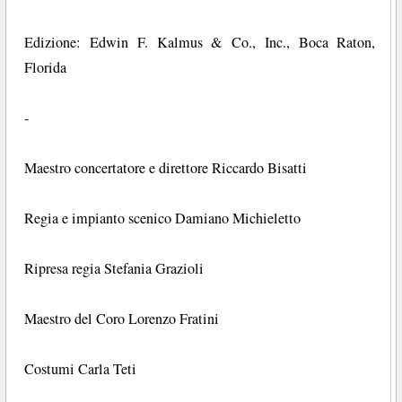
Edizione: Edwin F. Kalmus & Co., Inc., Boca Raton,
Florida
-
Maestro concertatore e direttore Riccardo Bisatti
Regia e impianto scenico Damiano Michieletto
Ripresa regia Stefania Grazioli
Maestro del Coro Lorenzo Fratini
Costumi Carla Teti