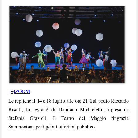
[+]ZOOM
Le repliche il 14 e 18 luglio alle ore 21. Sul podio Riccardo
Bisatti, la regia è di Damiano Michieletto, ripresa da
Stefania Grazioli. Il Teatro del Maggio ringrazia
Sammontana per i gelati offerti al pubblico