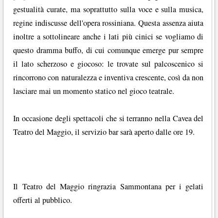
gestualità curate, ma soprattutto sulla voce e sulla musica,
regine indiscusse dell'opera rossiniana. Questa assenza aiuta
inoltre a sottolineare anche i lati più cinici se vogliamo di
questo dramma buffo, di cui comunque emerge pur sempre
il lato scherzoso e giocoso: le trovate sul palcoscenico si
rincorrono con naturalezza e inventiva crescente, così da non
lasciare mai un momento statico nel gioco teatrale.
In occasione degli spettacoli che si terranno nella Cavea del
Teatro del Maggio, il servizio bar sarà aperto dalle ore 19.
Il Teatro del Maggio ringrazia Sammontana per i gelati
offerti al pubblico.