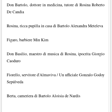
Don Bartolo, dottore in medicina, tutore di Rosina Roberto
De Candia
Rosina, ricca pupilla in casa di Bartolo Alexandra Meteleva
Figaro, barbiere Min Kim
Don Basilio, maestro di musica di Rosina, ipocrita Giorgio
Caoduro
Fiorello, servitore d'Almaviva / Un ufficiale Gonzalo Godoy
Sepúlveda
Berta, cameriera di Bartolo Aloisia de Nardis