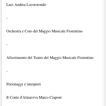
Luci Andrea Locorotondo
-
Orchestra e Coro del Maggio Musicale Fiorentino
-
Allestimento del Teatro del Maggio Musicale Fiorentino
-
Personaggi e interpreti
Il Conte d'Almaviva Marco Ciaponi