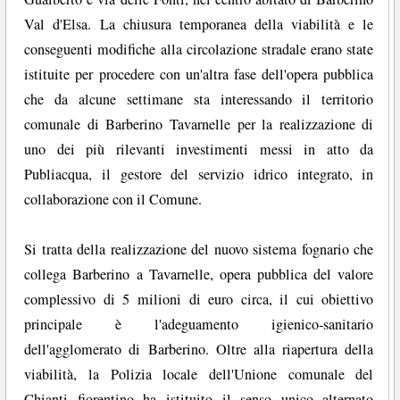
Val d'Elsa. La chiusura temporanea della viabilità e le
conseguenti modifiche alla circolazione stradale erano state
istituite per procedere con un'altra fase dell'opera pubblica
che da alcune settimane sta interessando il territorio
comunale di Barberino Tavarnelle per la realizzazione di
uno dei più rilevanti investimenti messi in atto da
Publiacqua, il gestore del servizio idrico integrato, in
collaborazione con il Comune.
Si tratta della realizzazione del nuovo sistema fognario che
collega Barberino a Tavarnelle, opera pubblica del valore
complessivo di 5 milioni di euro circa, il cui obiettivo
principale è l'adeguamento igienico-sanitario
dell'agglomerato di Barberino. Oltre alla riapertura della
viabilità, la Polizia locale dell'Unione comunale del
Chianti fiorentino ha istituito il senso unico alternato