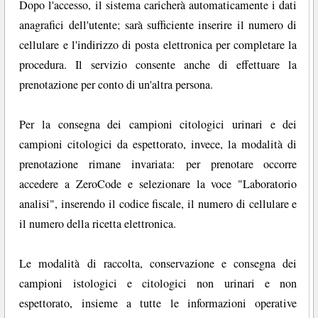
Dopo l'accesso, il sistema caricherà automaticamente i dati
anagrafici dell'utente; sarà sufficiente inserire il numero di
cellulare e l'indirizzo di posta elettronica per completare la
procedura. Il servizio consente anche di effettuare la
prenotazione per conto di un'altra persona.
Per la consegna dei campioni citologici urinari e dei
campioni citologici da espettorato, invece, la modalità di
prenotazione rimane invariata: per prenotare occorre
accedere a ZeroCode e selezionare la voce "Laboratorio
analisi", inserendo il codice fiscale, il numero di cellulare e
il numero della ricetta elettronica.
Le modalità di raccolta, conservazione e consegna dei
campioni istologici e citologici non urinari e non
espettorato, insieme a tutte le informazioni operative