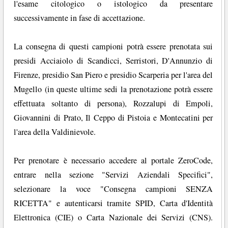
l'esame citologico o istologico da presentare
successivamente in fase di accettazione.
La consegna di questi campioni potrà essere prenotata sui
presidi Acciaiolo di Scandicci, Serristori, D'Annunzio di
Firenze, presidio San Piero e presidio Scarperia per l'area del
Mugello (in queste ultime sedi la prenotazione potrà essere
effettuata soltanto di persona), Rozzalupi di Empoli,
Giovannini di Prato, Il Ceppo di Pistoia e Montecatini per
l'area della Valdinievole.
Per prenotare è necessario accedere al portale ZeroCode,
entrare nella sezione "Servizi Aziendali Specifici",
selezionare la voce "Consegna campioni SENZA
RICETTA" e autenticarsi tramite SPID, Carta d'Identità
Elettronica (CIE) o Carta Nazionale dei Servizi (CNS).