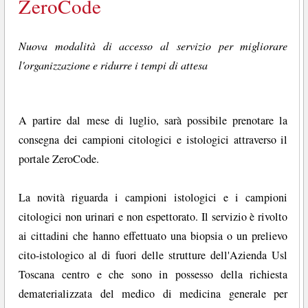
ZeroCode
Nuova modalità di accesso al servizio per migliorare
l'organizzazione e ridurre i tempi di attesa
A partire dal mese di luglio, sarà possibile prenotare la
consegna dei campioni citologici e istologici attraverso il
portale ZeroCode.
La novità riguarda i campioni istologici e i campioni
citologici non urinari e non espettorato. Il servizio è rivolto
ai cittadini che hanno effettuato una biopsia o un prelievo
cito-istologico al di fuori delle strutture dell'Azienda Usl
Toscana centro e che sono in possesso della richiesta
dematerializzata del medico di medicina generale per