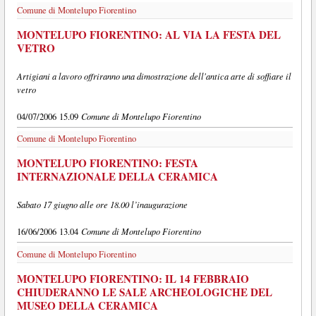
Comune di Montelupo Fiorentino
MONTELUPO FIORENTINO: AL VIA LA FESTA DEL
VETRO
Artigiani a lavoro offriranno una dimostrazione dell'antica arte di soffiare il
vetro
Comune di Montelupo Fiorentino
04/07/2006 15.09
Comune di Montelupo Fiorentino
MONTELUPO FIORENTINO: FESTA
INTERNAZIONALE DELLA CERAMICA
Sabato 17 giugno alle ore 18.00 l’inaugurazione
Comune di Montelupo Fiorentino
16/06/2006 13.04
Comune di Montelupo Fiorentino
MONTELUPO FIORENTINO: IL 14 FEBBRAIO
CHIUDERANNO LE SALE ARCHEOLOGICHE DEL
MUSEO DELLA CERAMICA