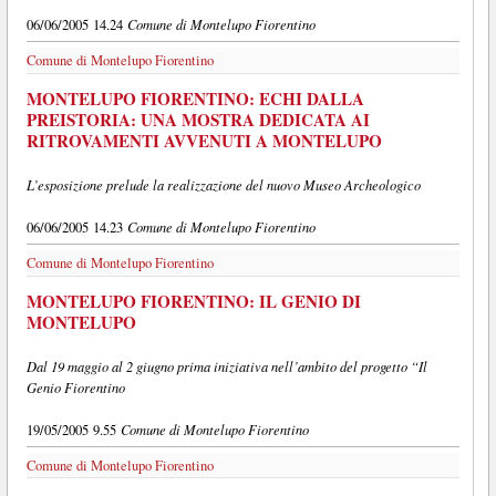
Comune di Montelupo Fiorentino
06/06/2005 14.24
Comune di Montelupo Fiorentino
MONTELUPO FIORENTINO: ECHI DALLA
PREISTORIA: UNA MOSTRA DEDICATA AI
RITROVAMENTI AVVENUTI A MONTELUPO
L’esposizione prelude la realizzazione del nuovo Museo Archeologico
Comune di Montelupo Fiorentino
06/06/2005 14.23
Comune di Montelupo Fiorentino
MONTELUPO FIORENTINO: IL GENIO DI
MONTELUPO
Dal 19 maggio al 2 giugno prima iniziativa nell’ambito del progetto “Il
Genio Fiorentino
Comune di Montelupo Fiorentino
19/05/2005 9.55
Comune di Montelupo Fiorentino