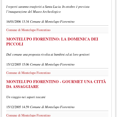
I reperti saranno trasferiti a Santa Lucia. In ottobre è prevista
l’inaugurazione del Museo Archeologico
Comune di Montelupo Fiorentino
16/01/2006 13.34
Comune di Montelupo Fiorentino
MONTELUPO FIORENTINO: LA DOMENICA DEI
PICCOLI
Dal comune una proposta rivolta ai bambini ed ai loro genitori
Comune di Montelupo Fiorentino
15/12/2005 15.06
Comune di Montelupo Fiorentino
MONTELUPO FIORENTINO - GOURMET UNA CITTÀ
DA ASSAGGIARE
Un viaggio nei sapori toscani
Comune di Montelupo Fiorentino
15/12/2005 14.59
Comune di Montelupo Fiorentino