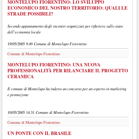
MONTELUPO FIORENTINO: LO SVILUPPO
ECONOMICO DEL NOSTRO TERRITORIO: QUALI LE
STRADE POSSIBILI?
Secondo appuntamento degli incontri organizzati per riflettere sullo stato
dell’economia locale
Comune di Montelupo Fiorentino
19/05/2005 9.49
Comune di Montelupo Fiorentino
MONTELUPO FIORENTINO: UNA NUOVA
PROFESSIONALITÀ PER RILANCIARE IL PROGETTO
CERAMICA
Il comune di Montelupo ha indetto un concorso per un esperto in marketing
e promozione
Comune di Montelupo Fiorentino
10/05/2005 14.31
Comune di Montelupo Fiorentino
UN PONTE CON IL BRASILE