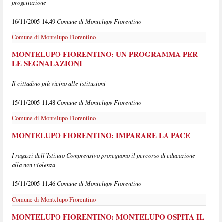
progettazione
Comune di Montelupo Fiorentino
16/11/2005 14.49
Comune di Montelupo Fiorentino
MONTELUPO FIORENTINO: UN PROGRAMMA PER
LE SEGNALAZIONI
Il cittadino più vicino alle istituzioni
Comune di Montelupo Fiorentino
15/11/2005 11.48
Comune di Montelupo Fiorentino
MONTELUPO FIORENTINO: IMPARARE LA PACE
I ragazzi dell’Istituto Comprensivo proseguono il percorso di educazione
alla non violenza
Comune di Montelupo Fiorentino
15/11/2005 11.46
Comune di Montelupo Fiorentino
MONTELUPO FIORENTINO: MONTELUPO OSPITA IL