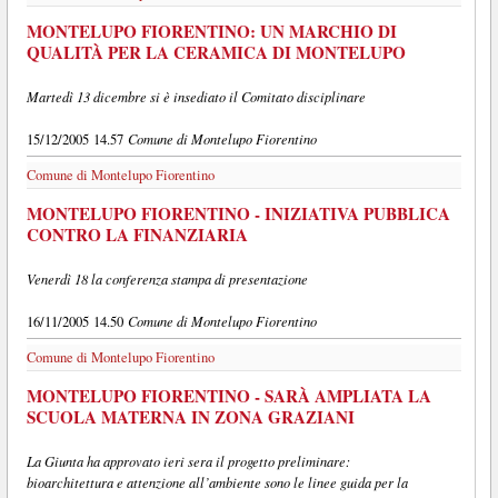
MONTELUPO FIORENTINO: UN MARCHIO DI
QUALITÀ PER LA CERAMICA DI MONTELUPO
Martedì 13 dicembre si è insediato il Comitato disciplinare
Comune di Montelupo Fiorentino
15/12/2005 14.57
Comune di Montelupo Fiorentino
MONTELUPO FIORENTINO - INIZIATIVA PUBBLICA
CONTRO LA FINANZIARIA
Venerdì 18 la conferenza stampa di presentazione
Comune di Montelupo Fiorentino
16/11/2005 14.50
Comune di Montelupo Fiorentino
MONTELUPO FIORENTINO - SARÀ AMPLIATA LA
SCUOLA MATERNA IN ZONA GRAZIANI
La Giunta ha approvato ieri sera il progetto preliminare:
bioarchitettura e attenzione all’ambiente sono le linee guida per la