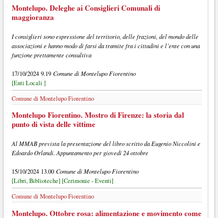
Montelupo. Deleghe ai Consiglieri Comunali di
maggioranza
I consiglieri sono espressione del territorio, delle frazioni, del mondo delle
associazioni e hanno modo di farsi da tramite fra i cittadini e l’ente con una
funzione prettamente consultiva
Comune di Montelupo Fiorentino
17/10/2024 9.19
[Enti Locali ]
Comune di Montelupo Fiorentino
Montelupo Fiorentino. Mostro di Firenze: la storia dal
punto di vista delle vittime
Al MMAB prevista la presentazione del libro scritto da Eugenio Niccolini e
Edoardo Orlandi. Appuntamento per giovedì 24 ottobre
Comune di Montelupo Fiorentino
15/10/2024 13.00
[Libri, Biblioteche]
[Cerimonie - Eventi]
Comune di Montelupo Fiorentino
Montelupo. Ottobre rosa: alimentazione e movimento come