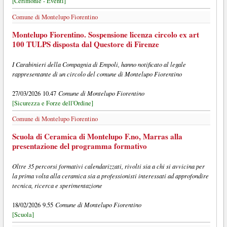
[Cerimonie - Eventi]
Comune di Montelupo Fiorentino
Montelupo Fiorentino. Sospensione licenza circolo ex art
100 TULPS disposta dal Questore di Firenze
I Carabinieri della Compagnia di Empoli, hanno notificato al legale
rappresentante di un circolo del comune di Montelupo Fiorentino
Comune di Montelupo Fiorentino
27/03/2026 10.47
[Sicurezza e Forze dell'Ordine]
Comune di Montelupo Fiorentino
Scuola di Ceramica di Montelupo F.no, Marras alla
presentazione del programma formativo
Oltre 35 percorsi formativi calendarizzati, rivolti sia a chi si avvicina per
la prima volta alla ceramica sia a professionisti interessati ad approfondire
tecnica, ricerca e sperimentazione
Comune di Montelupo Fiorentino
18/02/2026 9.55
[Scuola]