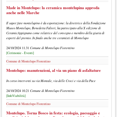
Made in Montelupo: la ceramica montelupina approda
anche nelle Marche
Il saper fare montelupino è da esportazione: la direttrice della Fondazione
Museo Montelupo, Benedetta Falteri, ha partecipato alla X edizione di
CeramicAppignano come relatrice del convegno e membro della giuria di
esperti del premio. In finale anche tre ceramisti di Montelupo
Comune di Montelupo Fiorentino
24/10/2024 11.31
[Cerimonie - Eventi]
Comune di Montelupo Fiorentino
Montelupo: manutenzioni, al via un piano di asfaltature
In corso interventi su via Montale, via delle Croci e via della Pace
Comune di Montelupo Fiorentino
24/10/2024 10.21
[InfoViabilità]
Comune di Montelupo Fiorentino
Montelupo. Torna Bosco in festa: ecologia, paesaggio e