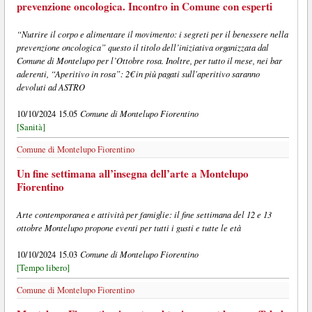
prevenzione oncologica. Incontro in Comune con esperti
“Nutrire il corpo e alimentare il movimento: i segreti per il benessere nella
prevenzione oncologica” questo il titolo dell’iniziativa organizzata dal
Comune di Montelupo per l’Ottobre rosa. Inoltre, per tutto il mese, nei bar
aderenti, “Aperitivo in rosa”: 2€ in più pagati sull'aperitivo saranno
devoluti ad ASTRO
Comune di Montelupo Fiorentino
10/10/2024 15.05
[Sanità]
Comune di Montelupo Fiorentino
Un fine settimana all’insegna dell’arte a Montelupo
Fiorentino
Arte contemporanea e attività per famiglie: il fine settimana del 12 e 13
ottobre Montelupo propone eventi per tutti i gusti e tutte le età
Comune di Montelupo Fiorentino
10/10/2024 15.03
[Tempo libero]
Comune di Montelupo Fiorentino