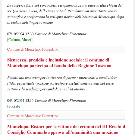
Le scoperte fatte nel corso della campagna di scavo intorno alla chiesa dei
SS. Quirico e Lucia, dell’Università di Pisa hanno un importante valore
scientifico e confermano lo sviluppo storico dell’abitato di Montelupo, dopo
la caduta dell’impero romano
Comune di Montelupo Fiorentino
07/10/2024 12.30
[Cultura, Musei]
Comune di Montelupo Fiorentino
Sicurezza, presidio e inclusione sociale: il comune di
Montelupo partecipa al bando della Regione Toscana
Pubblicato un avviso per la ricerca di partner interessati a condividere
l’idea progettuale: possono partecipare esclusivamente enti del terzo
settore e la scadenza per candidarsi è il 14 ottobre
Comune di Montelupo Fiorentino
04/10/2024 13.15
[Sociale]
Comune di Montelupo Fiorentino
Montelupo. Ristori per le vittime dei crimini del III Reich: il
Consiglio Comunale approva all’unanimità una mozione