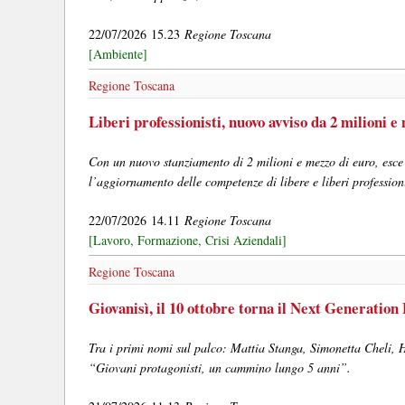
22/07/2026 15.23
Regione Toscana
[Ambiente]
Regione Toscana
Liberi professionisti, nuovo avviso da 2 milioni 
Con un nuovo stanziamento di 2 milioni e mezzo di euro, esce l
l’aggiornamento delle competenze di libere e liberi professioni
22/07/2026 14.11
Regione Toscana
[Lavoro, Formazione, Crisi Aziendali]
Regione Toscana
Giovanisì, il 10 ottobre torna il Next Generation 
Tra i primi nomi sul palco: Mattia Stanga, Simonetta Cheli, 
“Giovani protagonisti, un cammino lungo 5 anni”.