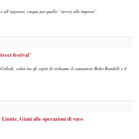
 e all’ingrosso, cinque per quello “servizi alle imprese”
treet festival’
Collodi, vedrà tra gli ospiti di richiamo il cantautore Bobo Rondelli e il
Limite, Giani alle operazioni di varo