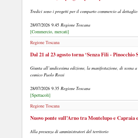
Tredici sono i progetti per il comparto commercio al dettaglio
28/07/2026 9.45
Regione Toscana
[Commercio, mercati]
Regione Toscana
Dal 21 al 23 agosto torna ‘Senza Fili - Pinocchio S
Giunta all’undicesima edizione, la manifestazione, di scena a 
comico Paolo Rossi
28/07/2026 9.35
Regione Toscana
[Spettacoli]
Regione Toscana
Nuovo ponte sull’Arno tra Montelupo e Capraia e 
Alla presenza di amministratori del territorio