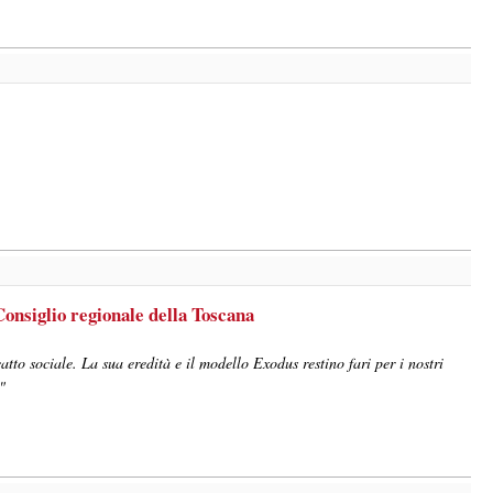
onsiglio regionale della Toscana
atto sociale. La sua eredità e il modello Exodus restino fari per i nostri
"