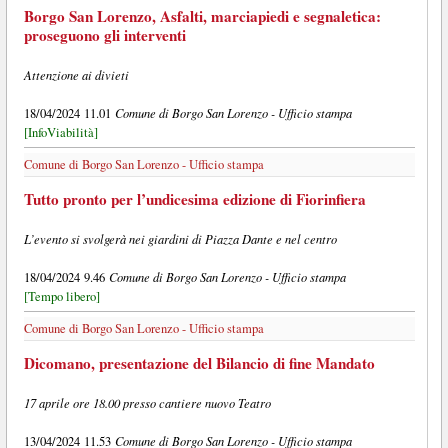
Borgo San Lorenzo, Asfalti, marciapiedi e segnaletica:
proseguono gli interventi
Attenzione ai divieti
Comune di Borgo San Lorenzo - Ufficio stampa
18/04/2024 11.01
[InfoViabilità]
Comune di Borgo San Lorenzo - Ufficio stampa
Tutto pronto per l’undicesima edizione di Fiorinfiera
L’evento si svolgerà nei giardini di Piazza Dante e nel centro
Comune di Borgo San Lorenzo - Ufficio stampa
18/04/2024 9.46
[Tempo libero]
Comune di Borgo San Lorenzo - Ufficio stampa
Dicomano, presentazione del Bilancio di fine Mandato
17 aprile ore 18.00 presso cantiere nuovo Teatro
Comune di Borgo San Lorenzo - Ufficio stampa
13/04/2024 11.53