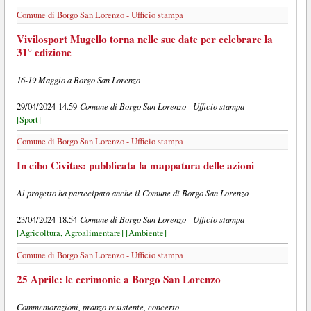
Comune di Borgo San Lorenzo - Ufficio stampa
Vivilosport Mugello torna nelle sue date per celebrare la
31° edizione
16-19 Maggio a Borgo San Lorenzo
Comune di Borgo San Lorenzo - Ufficio stampa
29/04/2024 14.59
[Sport]
Comune di Borgo San Lorenzo - Ufficio stampa
In cibo Civitas: pubblicata la mappatura delle azioni
Al progetto ha partecipato anche il Comune di Borgo San Lorenzo
Comune di Borgo San Lorenzo - Ufficio stampa
23/04/2024 18.54
[Agricoltura, Agroalimentare]
[Ambiente]
Comune di Borgo San Lorenzo - Ufficio stampa
25 Aprile: le cerimonie a Borgo San Lorenzo
Commemorazioni, pranzo resistente, concerto