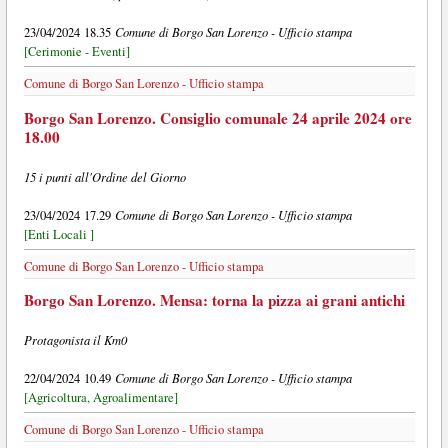
Comune di Borgo San Lorenzo - Ufficio stampa
23/04/2024 18.35
[Cerimonie - Eventi]
Comune di Borgo San Lorenzo - Ufficio stampa
Borgo San Lorenzo. Consiglio comunale 24 aprile 2024 ore
18.00
15 i punti all'Ordine del Giorno
Comune di Borgo San Lorenzo - Ufficio stampa
23/04/2024 17.29
[Enti Locali ]
Comune di Borgo San Lorenzo - Ufficio stampa
Borgo San Lorenzo. Mensa: torna la pizza ai grani antichi
Protagonista il Km0
Comune di Borgo San Lorenzo - Ufficio stampa
22/04/2024 10.49
[Agricoltura, Agroalimentare]
Comune di Borgo San Lorenzo - Ufficio stampa