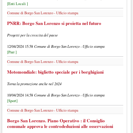
[Enti Locali ]
Comune di Borgo San Lorenzo - Ufficio stampa
PNRR: Borgo San Lorenzo si proietta nel futuro
Progetti per la crescita del paese
Comune di Borgo San Lorenzo - Ufficio stampa
12/04/2024 15.58
[Pnrr ]
Comune di Borgo San Lorenzo - Ufficio stampa
Motomondiale: biglietto speciale per i borghigiani
Torna la promozione anche nel 2024
Comune di Borgo San Lorenzo - Ufficio stampa
10/04/2024 14.58
[Sport]
Comune di Borgo San Lorenzo - Ufficio stampa
Borgo San Lorenzo. Piano Operativo : il Consiglio
comunale approva le controdeduzioni alle osservazioni