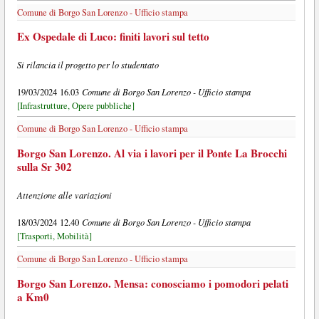
Comune di Borgo San Lorenzo - Ufficio stampa
Ex Ospedale di Luco: finiti lavori sul tetto
Si rilancia il progetto per lo studentato
Comune di Borgo San Lorenzo - Ufficio stampa
19/03/2024 16.03
[Infrastrutture, Opere pubbliche]
Comune di Borgo San Lorenzo - Ufficio stampa
Borgo San Lorenzo. Al via i lavori per il Ponte La Brocchi
sulla Sr 302
Attenzione alle variazioni
Comune di Borgo San Lorenzo - Ufficio stampa
18/03/2024 12.40
[Trasporti, Mobilità]
Comune di Borgo San Lorenzo - Ufficio stampa
Borgo San Lorenzo. Mensa: conosciamo i pomodori pelati
a Km0